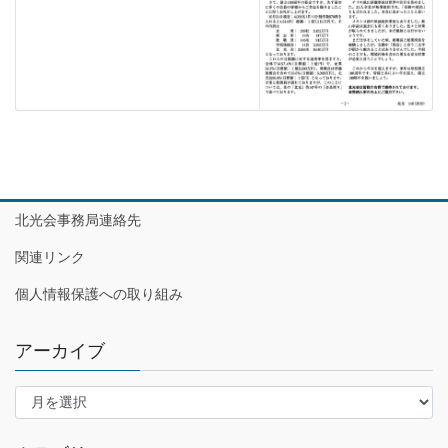
北光会事務局連絡先
関連リンク
個人情報保護への取り組み
アーカイブ
ア
ー
カ