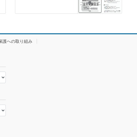
保護への取り組み