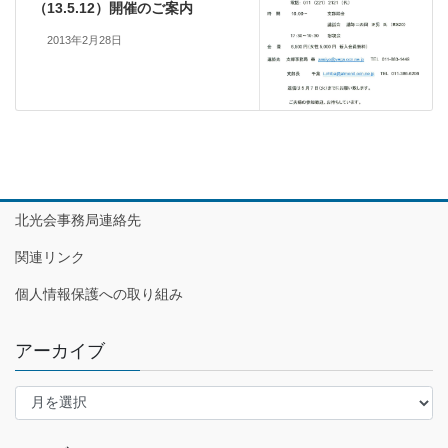
（13.5.12）開催のご案内
2013年2月28日
北光会事務局連絡先
関連リンク
個人情報保護への取り組み
アーカイブ
ア
ー
カ