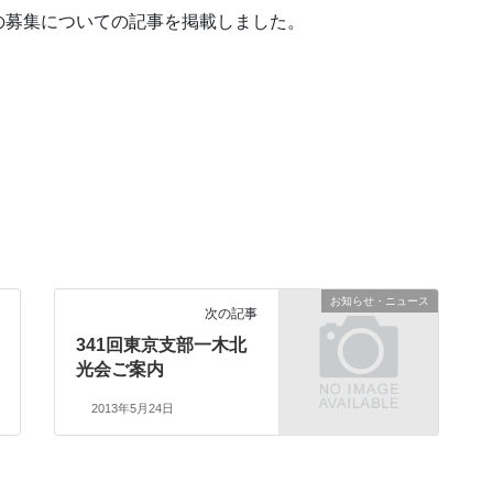
の募集についての記事を掲載しました。
お知らせ・ニュース
次の記事
341回東京支部一木北
光会ご案内
2013年5月24日