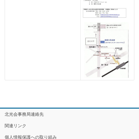
北光会事務局連絡先
関連リンク
個人情報保護への取り組み