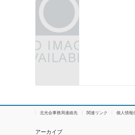
北光会事務局連絡先
関連リンク
個人情報
アーカイブ