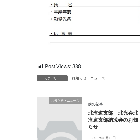
Post Views:
388
お知らせ・ニュース
カテゴリー
お知らせ・ニュース
前の記事
北海道支部 北光会北
海道支部納涼会のお知
らせ
2017年5月15日