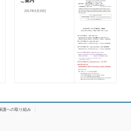
ご案内
2017年5月29日
保護への取り組み