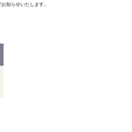
でお知らせいたします。