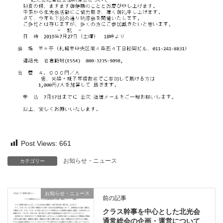
Post Views:
661
お知らせ・ニュース
カテゴリー
お知らせ・ニュース
前の記事
クラス幹事を中心とした北光会
通常総会の企画・運営について