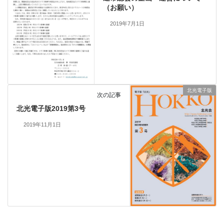
（お願い）
2019年7月1日
北光電子版
次の記事
北光電子版2019第3号
2019年11月1日