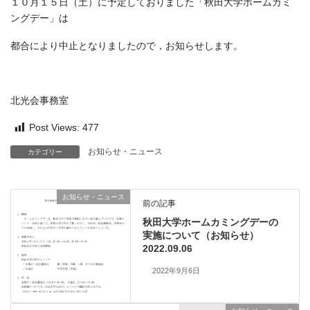
１０月１５日（土）に予定しておりました「秋田大学ホームカミ
ングデー」は
都合により中止となりましたので，お知らせします。
北光会事務室
Post Views:
477
お知らせ・ニュース
カテゴリー
お知らせ・ニュース
前の記事
秋田大学ホームカミングデーの
実施について（お知らせ）
2022.09.06
2022年9月6日