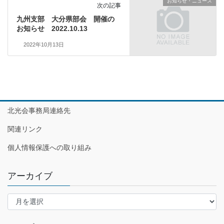
お知らせ・ニュース
次の記事
九州支部 大分県部会 開催の
お知らせ 2022.10.13
2022年10月13日
北光会事務局連絡先
関連リンク
個人情報保護への取り組み
アーカイブ
ア
ー
カ