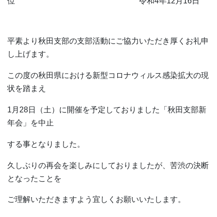
位 令和4年12月16日
平素より秋田支部の支部活動にご協力いただき厚くお礼申
し上げます。
この度の秋田県における新型コロナウィルス感染拡大の現
状を踏まえ
1月28日（土）に開催を予定しておりました「秋田支部新
年会」を中止
する事となりました。
久しぶりの再会を楽しみにしておりましたが、苦渋の決断
となったことを
ご理解いただきますよう宜しくお願いいたします。