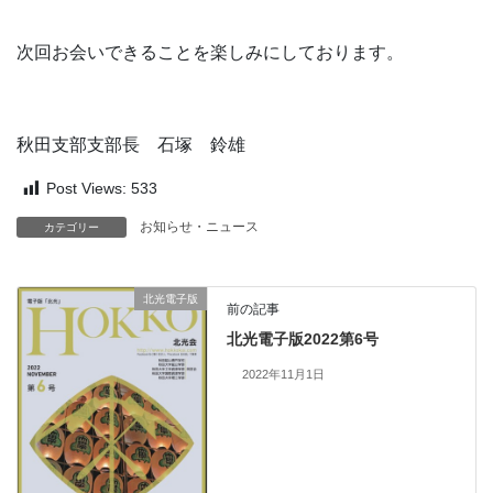
次回お会いできることを楽しみにしております。
秋田支部支部長 石塚 鈴雄
Post Views:
533
お知らせ・ニュース
カテゴリー
北光電子版
前の記事
北光電子版2022第6号
2022年11月1日