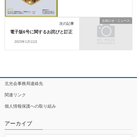
お知らせ・ニュース
次の記事
電子版6号に関するお詫びと訂正
2023年1月11日
北光会事務局連絡先
関連リンク
個人情報保護への取り組み
アーカイブ