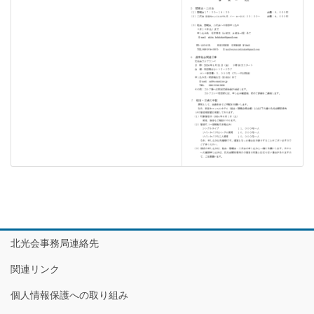
北光会事務局連絡先
関連リンク
個人情報保護への取り組み