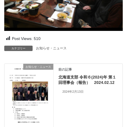
Post Views:
510
お知らせ・ニュース
カテゴリー
お知らせ・ニュース
前の記事
北海道支部 令和６(2024)年 第１
回理事会（報告） 2024.02.12
2024年2月13日