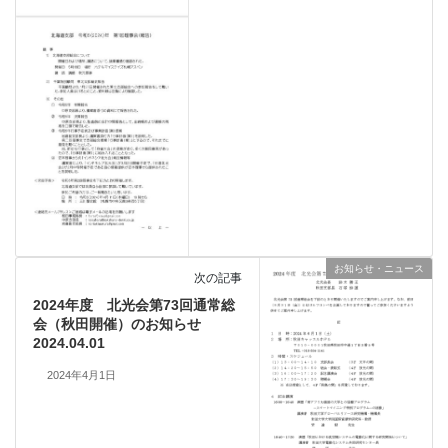
お知らせ・ニュース
次の記事
2024年度 北光会第73回通常総
会（秋田開催）のお知らせ
2024.04.01
2024年4月1日