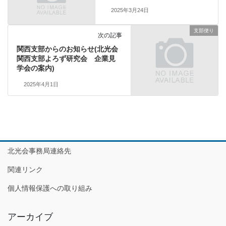
2025年3月24日
支部便り
次の記事
関西支部からのお知らせ(北光会
関西支部よろず研究会 企業見
学会の案内)
2025年4月1日
北光会事務局連絡先
関連リンク
個人情報保護への取り組み
アーカイブ