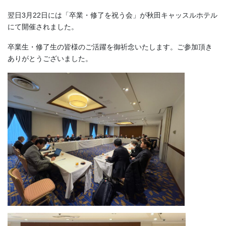
翌日3月22日には「卒業・修了を祝う会」が秋田キャッスルホテル
にて開催されました。
卒業生・修了生の皆様のご活躍を御祈念いたします。ご参加頂き
ありがとうございました。