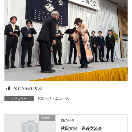
Post Views:
850
お知らせ・ニュース
カテゴリー
支部便り
前の記事
秋田支部 囲碁交流会